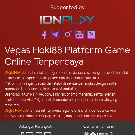
Supported by
Vegas Hoki88 Platform Game
Online Terpercaya
VegasHoki88
adalah platform game online terpercaya yang menyediakan slot
online, casino, sportsbook, poker, dan togel dalam satu akun.
Platform ini ringan, cepat, dan stabil di semua perangkat dengan sistem
keamanan tinggi serta akses tanpa hambatan.
Dilengkapi fitur RTP live, bonus harian, promo menarik, serta layanan
customer service 24 jam untuk mendukung pengalaman bermain yang
maksimal.
Vegas Hoki88
menjadi pilihan pemain game online di Indonesia karena
menyediakan hiburan lengkap, praktis, dan mudah diakses kapan saja.
Dukungan Perangkat :
Keamanan Terjamin :