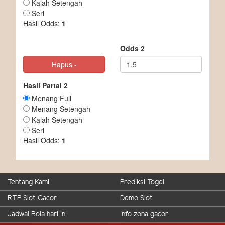
Tentang Kami
Prediksi Togel
RTP Slot Gacor
Demo Slot
Jadwal Bola hari ini
info zona gacor