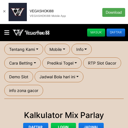
×
VEGASHOKI88
Download
VEGASHOKI88 Mobile App
MASUK
DAFTAR
Tentang Kami
Mobile
Info
Cara Betting
Prediksi Togel
RTP Slot Gacor
Demo Slot
Jadwal Bola hari ini
info zona gacor
Kalkulator Mix Parlay
DAFTAR
LOGIN
JADWAL