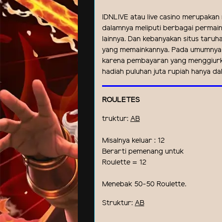
IDNLIVE atau live casino merupakan
dalamnya meliputi berbagai permaina
lainnya. Dan kebanyakan situs taru
yang memainkannya. Pada umumnya pe
karena pembayaran yang menggiurk
hadiah puluhan juta rupiah hanya da
ROULETES
truktur:
AB
Misalnya keluar : 12
Berarti pemenang untuk
Roulette = 12
Menebak 50-50 Roulette.
Struktur:
AB