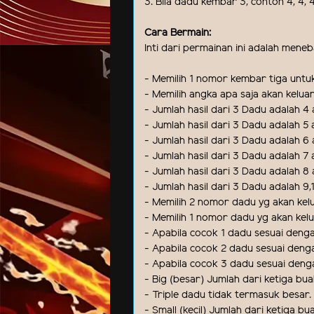
3. Bila dadu kembar 3, contoh 4, 4, 
Cara Bermain:
Inti dari permainan ini adalah meneba
- Memilih 1 nomor kembar tiga unt
- Memilih angka apa saja akan kel
- Jumlah hasil dari 3 Dadu adalah 
- Jumlah hasil dari 3 Dadu adalah 
- Jumlah hasil dari 3 Dadu adalah 
- Jumlah hasil dari 3 Dadu adalah 
- Jumlah hasil dari 3 Dadu adalah 
- Jumlah hasil dari 3 Dadu adalah 9
- Memilih 2 nomor dadu yg akan kel
- Memilih 1 nomor dadu yg akan kelu
- Apabila cocok 1 dadu sesuai den
- Apabila cocok 2 dadu sesuai den
- Apabila cocok 3 dadu sesuai den
- Big (besar) Jumlah dari ketiga bu
- Triple dadu tidak termasuk besar.
- Small (kecil) Jumlah dari ketiga 