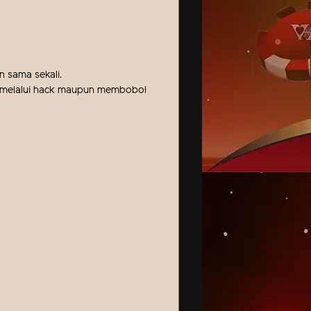
n sama sekali.
ik melalui hack maupun membobol