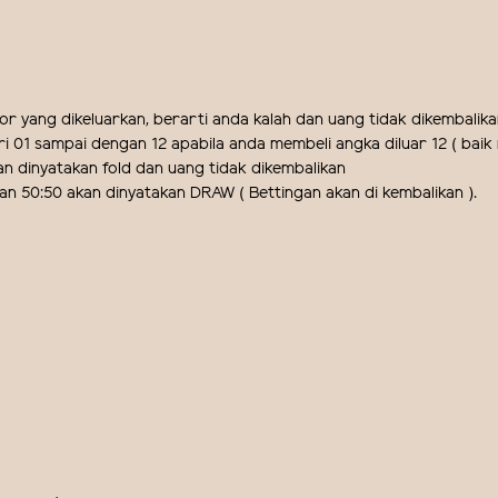
or yang dikeluarkan, berarti anda kalah dan uang tidak dikembalika
ari 01 sampai dengan 12 apabila anda membeli angka diluar 12 ( ba
n dinyatakan fold dan uang tidak dikembalikan
an 50:50 akan dinyatakan DRAW ( Bettingan akan di kembalikan ).