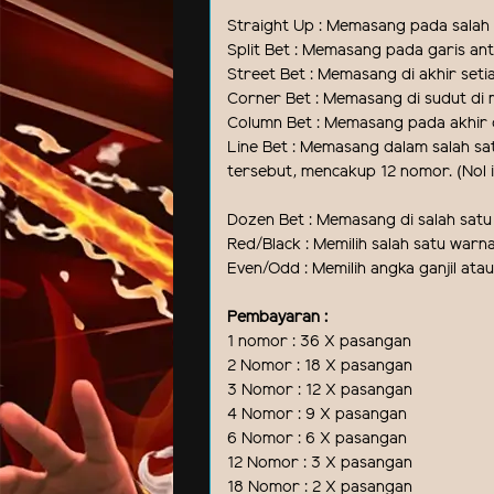
Straight Up : Memasang pada salah
Split Bet : Memasang pada garis a
Street Bet : Memasang di akhir set
Corner Bet : Memasang di sudut d
Column Bet : Memasang pada akhir 
Line Bet : Memasang dalam salah sa
tersebut, mencakup 12 nomor. (Nol i
Dozen Bet : Memasang di salah satu d
Red/Black : Memilih salah satu war
Even/Odd : Memilih angka ganjil a
Pembayaran :
1 nomor : 36 X pasangan
2 Nomor : 18 X pasangan
3 Nomor : 12 X pasangan
4 Nomor : 9 X pasangan
6 Nomor : 6 X pasangan
12 Nomor : 3 X pasangan
18 Nomor : 2 X pasangan