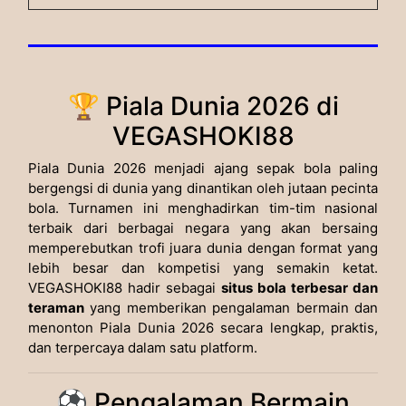
🏆 Piala Dunia 2026 di
VEGASHOKI88
Piala Dunia 2026 menjadi ajang sepak bola paling
bergengsi di dunia yang dinantikan oleh jutaan pecinta
bola. Turnamen ini menghadirkan tim-tim nasional
terbaik dari berbagai negara yang akan bersaing
memperebutkan trofi juara dunia dengan format yang
lebih besar dan kompetisi yang semakin ketat.
VEGASHOKI88 hadir sebagai
situs bola terbesar dan
teraman
yang memberikan pengalaman bermain dan
menonton Piala Dunia 2026 secara lengkap, praktis,
dan terpercaya dalam satu platform.
⚽ Pengalaman Bermain