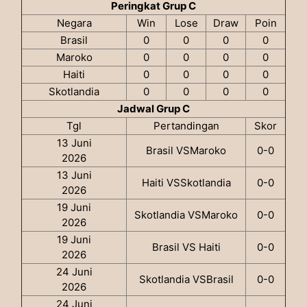
Peringkat Grup C
Negara
Win
Lose
Draw
Poin
Brasil
0
0
0
0
Maroko
0
0
0
0
Haiti
0
0
0
0
Skotlandia
0
0
0
0
Jadwal Grup C
Tgl
Pertandingan
Skor
13 Juni
Brasil VSMaroko
0-0
2026
13 Juni
Haiti VSSkotlandia
0-0
2026
19 Juni
Skotlandia VSMaroko
0-0
2026
19 Juni
Brasil VS Haiti
0-0
2026
24 Juni
Skotlandia VSBrasil
0-0
2026
24 Juni