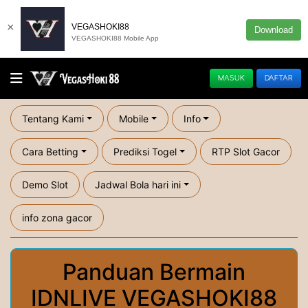
×
VEGASHOKI88
Download
VEGASHOKI88 Mobile App
MASUK
DAFTAR
Tentang Kami
Mobile
Info
Cara Betting
Prediksi Togel
RTP Slot Gacor
Demo Slot
Jadwal Bola hari ini
info zona gacor
Panduan Bermain
IDNLIVE VEGASHOKI88