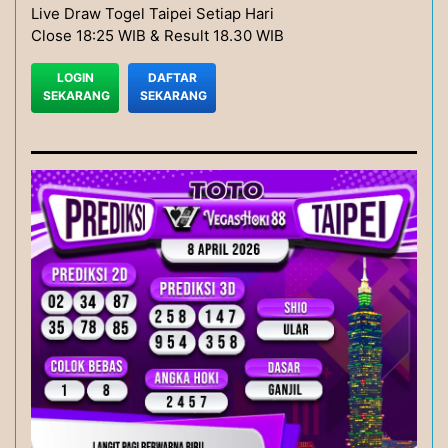
Live Draw Togel Taipei Setiap Hari
Close 18:25 WIB & Result 18.30 WIB
LOGIN
DAFTAR
SEKARANG
SEKARANG