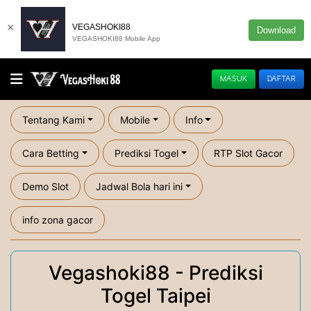
×
VEGASHOKI88
Download
VEGASHOKI88 Mobile App
MASUK
DAFTAR
Tentang Kami
Mobile
Info
Cara Betting
Prediksi Togel
RTP Slot Gacor
Demo Slot
Jadwal Bola hari ini
info zona gacor
Vegashoki88 - Prediksi
Togel Taipei