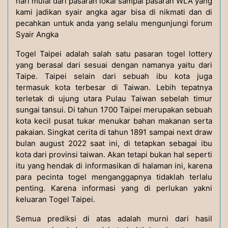
hari mulai dari pasaran lokal sampai pasaran WLA yang
kami jadikan syair angka agar bisa di nikmati dan di
pecahkan untuk anda yang selalu mengunjungi forum
Syair Angka
Togel Taipei adalah salah satu pasaran togel lottery
yang berasal dari sesuai dengan namanya yaitu dari
Taipe. Taipei selain dari sebuah ibu kota juga
termasuk kota terbesar di Taiwan. Lebih tepatnya
terletak di ujung utara Pulau Taiwan sebelah timur
sungai tansui. Di tahun 1700 Taipei merupakan sebuah
kota kecil pusat tukar menukar bahan makanan serta
pakaian. Singkat cerita di tahun 1891 sampai next draw
bulan august 2022 saat ini, di tetapkan sebagai ibu
kota dari provinsi taiwan. Akan tetapi bukan hal seperti
itu yang hendak di informasikan di halaman ini, karena
para pecinta togel menganggapnya tidaklah terlalu
penting. Karena informasi yang di perlukan yakni
keluaran Togel Taipei.
Semua prediksi di atas adalah murni dari hasil