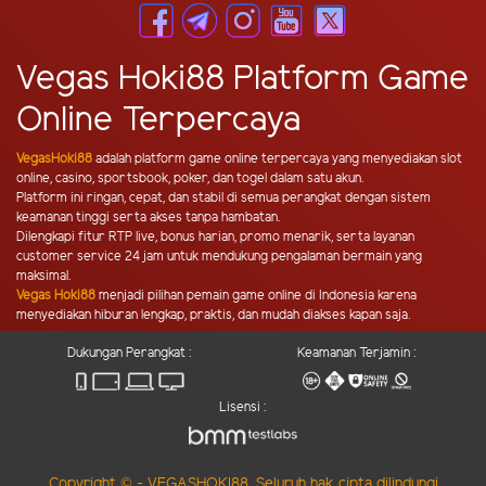
Vegas Hoki88 Platform Game
Online Terpercaya
VegasHoki88
adalah platform game online terpercaya yang menyediakan slot
online, casino, sportsbook, poker, dan togel dalam satu akun.
Platform ini ringan, cepat, dan stabil di semua perangkat dengan sistem
keamanan tinggi serta akses tanpa hambatan.
Dilengkapi fitur RTP live, bonus harian, promo menarik, serta layanan
customer service 24 jam untuk mendukung pengalaman bermain yang
maksimal.
Vegas Hoki88
menjadi pilihan pemain game online di Indonesia karena
menyediakan hiburan lengkap, praktis, dan mudah diakses kapan saja.
Dukungan Perangkat :
Keamanan Terjamin :
Lisensi :
Copyright © - VEGASHOKI88. Seluruh hak cipta dilindungi