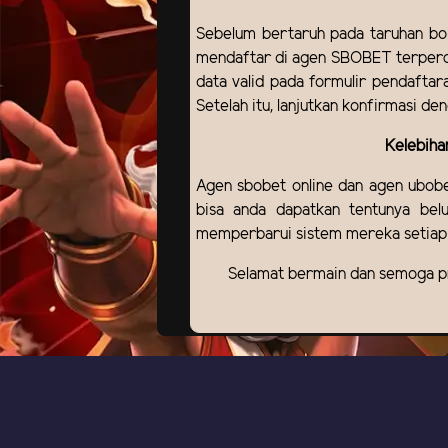
Sebelum bertaruh pada taruhan bol
mendaftar di agen SBOBET terperca
data valid pada formulir pendaftar
Setelah itu, lanjutkan konfirmasi d
Kelebiha
Agen sbobet online dan agen ubobe
bisa anda dapatkan tentunya bel
memperbarui sistem mereka setiap 
Selamat bermain dan semoga p