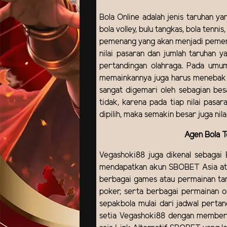
Bola Online adalah jenis taruhan y
bola volley, bulu tangkas, bola ten
pemenang yang akan menjadi pemena
nilai pasaran dan jumlah taruhan y
pertandingan olahraga. Pada umum
memainkannya juga harus menebak 
sangat digemari oleh sebagian bes
tidak, karena pada tiap nilai pasa
dipilih, maka semakin besar juga ni
Agen Bola T
Vegashoki88 juga dikenal sebagai 
mendapatkan akun SBOBET Asia ata
berbagai games atau permainan taru
poker, serta berbagai permainan o
sepakbola mulai dari jadwal perta
setia Vegashoki88 dengan memberik