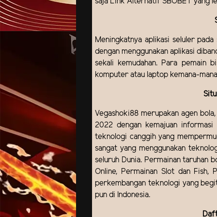
saja Link Alternatif SBOBET yang 
Meningkatnya aplikasi seluler pada
dengan menggunakan aplikasi diban
sekali kemudahan. Para pemain 
komputer atau laptop kemana-mana
Sit
Vegashoki88 merupakan agen bola, B
2022 dengan kemajuan informasi d
teknologi canggih yang mempermudah
sangat yang menggunakan teknologi
seluruh Dunia. Permainan taruhan bo
Online, Permainan Slot dan Fish, 
perkembangan teknologi yang begit
pun di Indonesia.
Daft