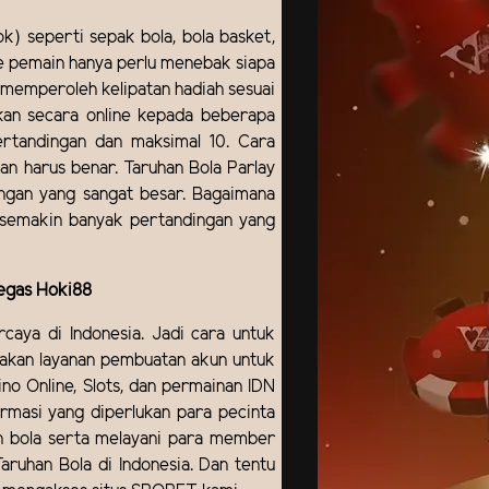
k) seperti sepak bola, bola basket,
ine pemain hanya perlu menebak siapa
memperoleh kelipatan hadiah sesuai
kukan secara online kepada beberapa
ertandingan dan maksimal 10. Cara
 harus benar. Taruhan Bola Parlay
angan yang sangat besar. Bagaimana
ya semakin banyak pertandingan yang
Vegas Hoki88
caya di Indonesia. Jadi cara untuk
akan layanan pembuatan akun untuk
no Online, Slots, dan permainan IDN
rmasi yang diperlukan para pecinta
an bola serta melayani para member
ruhan Bola di Indonesia. Dan tentu