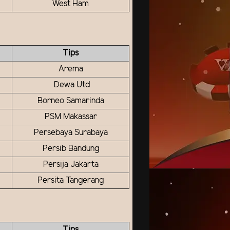
West Ham
Tips
Arema
Dewa Utd
Borneo Samarinda
PSM Makassar
Persebaya Surabaya
Persib Bandung
Persija Jakarta
Persita Tangerang
Tips