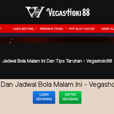
CARA BETTING
PREDIKSI TOGEL
RTP SLOT GACOR
DEMO S
Jadwal Bola Malam Ini Dan Tips Taruhan - Vegashoki88
 Dan Jadwal Bola Malam Ini - Vegash
LOGIN
DAFTAR
SEKARANG
SEKARANG