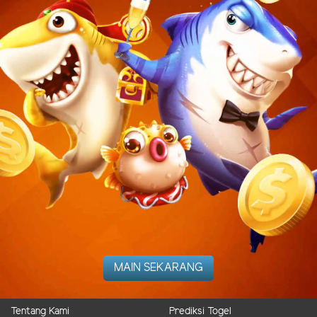
MAIN SEKARANG
Tentang Kami
Prediksi Togel